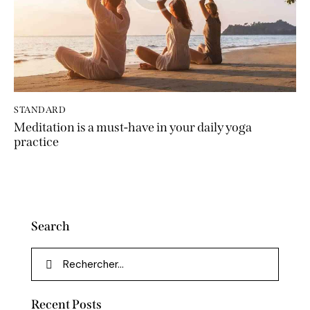
STANDARD
Meditation is a must-have in your daily yoga
practice
Search
Recent Posts