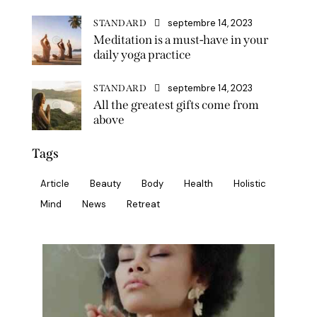
septembre 14, 2023
STANDARD
Meditation is a must-have in your
daily yoga practice
septembre 14, 2023
STANDARD
All the greatest gifts come from
above
Tags
Article
Beauty
Body
Health
Holistic
Mind
News
Retreat