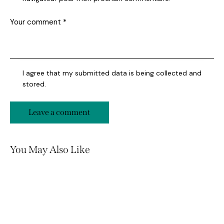
I agree that my submitted data is being collected and
stored.
You May Also Like