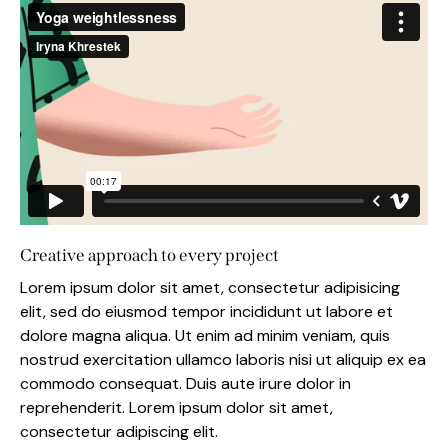
Creative approach to every project
Lorem ipsum dolor sit amet, consectetur adipisicing
elit, sed do eiusmod tempor incididunt ut labore et
dolore magna aliqua. Ut enim ad minim veniam, quis
nostrud exercitation ullamco laboris nisi ut aliquip ex ea
commodo consequat. Duis aute irure dolor in
reprehenderit. Lorem ipsum dolor sit amet,
consectetur adipiscing elit.