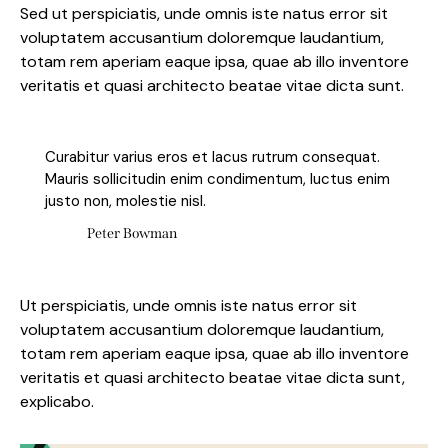
Sed ut perspiciatis, unde omnis iste natus error sit
voluptatem accusantium doloremque laudantium,
totam rem aperiam eaque ipsa, quae ab illo inventore
veritatis et quasi architecto beatae vitae dicta sunt.
Curabitur varius eros et lacus rutrum consequat.
Mauris sollicitudin enim condimentum, luctus enim
justo non, molestie nisl.
Peter Bowman
Ut perspiciatis, unde omnis iste natus error sit
voluptatem accusantium doloremque laudantium,
totam rem aperiam eaque ipsa, quae ab illo inventore
veritatis et quasi architecto beatae vitae dicta sunt,
explicabo.