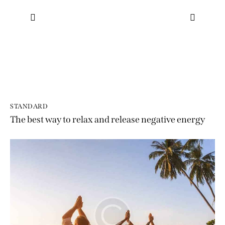
STANDARD
The best way to relax and release negative energy