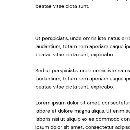
beatae vitae dicta sunt.
Ut perspiciatis, unde omnis iste natus e
laudantium, totam rem aperiam eaque ipsa,
beatae vitae dicta sunt, explicabo.
Sed ut perspiciatis, unde omnis iste nat
laudantium, totam rem aperiam eaque ipsa,
beatae vitae dicta sunt, explicabo.
Lorem ipsum dolor sit amet, consectetur 
labore et dolore magna aliqua. Ut enim a
laboris nisi ut aliquip ex ea commodo con
ipsum dolor sit amet, consectetur adipisci