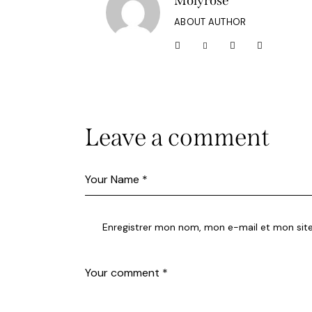
Molyrose
ABOUT AUTHOR
Leave a comment
Enregistrer mon nom, mon e-mail et mon sit