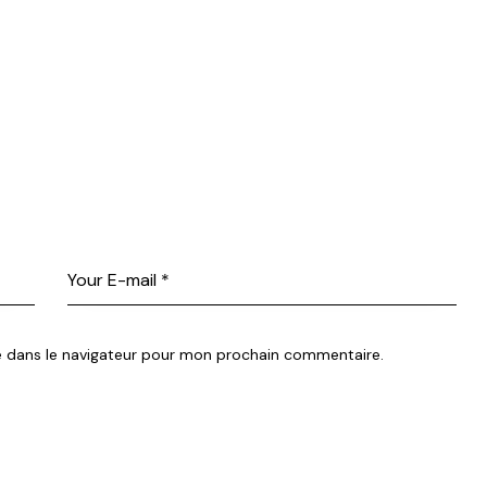
e dans le navigateur pour mon prochain commentaire.