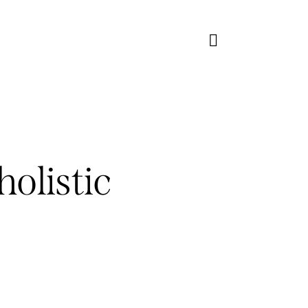
holistic