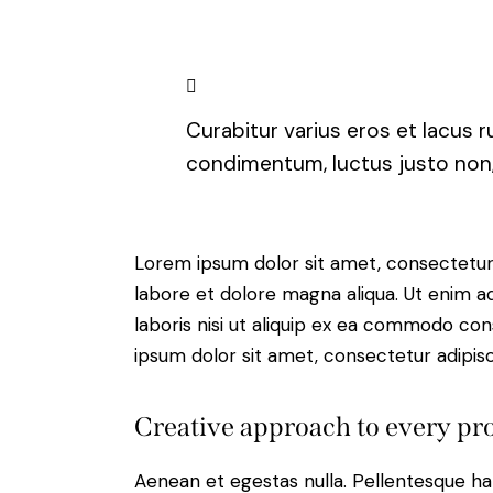
Curabitur varius eros et lacus 
condimentum, luctus justo non, 
Lorem ipsum dolor sit amet, consectetur 
labore et dolore magna aliqua. Ut enim a
laboris nisi ut aliquip ex ea commodo con
ipsum dolor sit amet, consectetur adipisci
Creative approach to every pro
Aenean et egestas nulla. Pellentesque ha