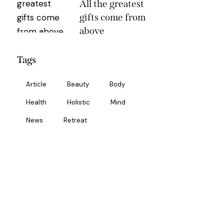
All the greatest
gifts come from
above
Tags
Article
Beauty
Body
Health
Holistic
Mind
News
Retreat