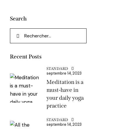
Search
Recent Posts
STANDARD
septembre 14, 2023
Meditation is a
must-have in
your daily yoga
practice
STANDARD
septembre 14, 2023