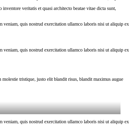
nventore veritatis et quasi architecto beatae vitae dicta sunt,
 veniam, quis nostrud exercitation ullamco laboris nisi ut aliquip ex
 veniam, quis nostrud exercitation ullamco laboris nisi ut aliquip ex
molestie tristique, justo elit blandit risus, blandit maximus augue
 veniam, quis nostrud exercitation ullamco laboris nisi ut aliquip ex