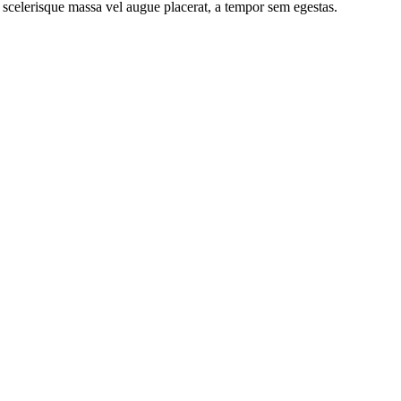
 scelerisque massa vel augue placerat, a tempor sem egestas.