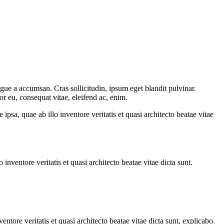
gue a accumsan. Cras sollicitudin, ipsum eget blandit pulvinar.
or eu, consequat vitae, eleifend ac, enim.
sa, quae ab illo inventore veritatis et quasi architecto beatae vitae
nventore veritatis et quasi architecto beatae vitae dicta sunt.
tore veritatis et quasi architecto beatae vitae dicta sunt, explicabo.