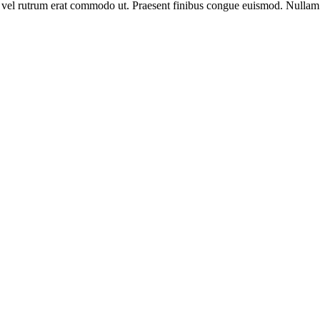
sus, vel rutrum erat commodo ut. Praesent finibus congue euismod. Nullam