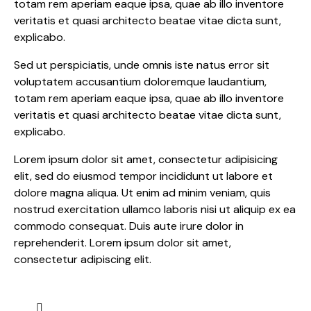
totam rem aperiam eaque ipsa, quae ab illo inventore
veritatis et quasi architecto beatae vitae dicta sunt,
explicabo.
Sed ut perspiciatis, unde omnis iste natus error sit
voluptatem accusantium doloremque laudantium,
totam rem aperiam eaque ipsa, quae ab illo inventore
veritatis et quasi architecto beatae vitae dicta sunt,
explicabo.
Lorem ipsum dolor sit amet, consectetur adipisicing
elit, sed do eiusmod tempor incididunt ut labore et
dolore magna aliqua. Ut enim ad minim veniam, quis
nostrud exercitation ullamco laboris nisi ut aliquip ex ea
commodo consequat. Duis aute irure dolor in
reprehenderit. Lorem ipsum dolor sit amet,
consectetur adipiscing elit.