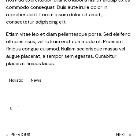
commodo consequat. Duis aute irure dolor in
reprehenderit. Lorem ipsum dolor sit amet,
consectetur adipiscing elit.
Etiam vitae leo et diam pellentesque porta. Sed eleifend
ultricies risus, vel rutrum erat commodo ut. Praesent
finibus congue euismod. Nullam scelerisque massa vel
augue placerat, a tempor sem egestas. Curabitur
placerat finibus lacus.
Holistic
News
1
PREVIOUS
NEXT