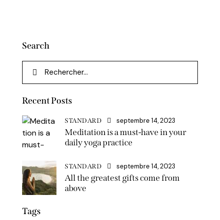
Search
Recent Posts
septembre 14, 2023
STANDARD
Meditation is a must-have in your
daily yoga practice
septembre 14, 2023
STANDARD
All the greatest gifts come from
above
Tags