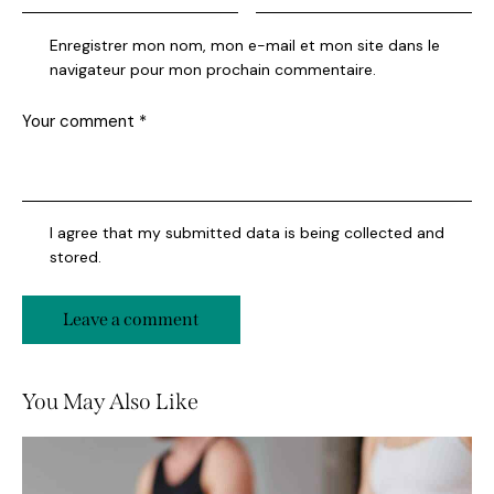
Enregistrer mon nom, mon e-mail et mon site dans le
navigateur pour mon prochain commentaire.
I agree that my submitted data is being collected and
stored.
You May Also Like