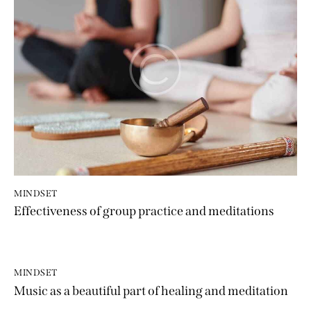
MINDSET
Effectiveness of group practice and meditations
MINDSET
Music as a beautiful part of healing and meditation