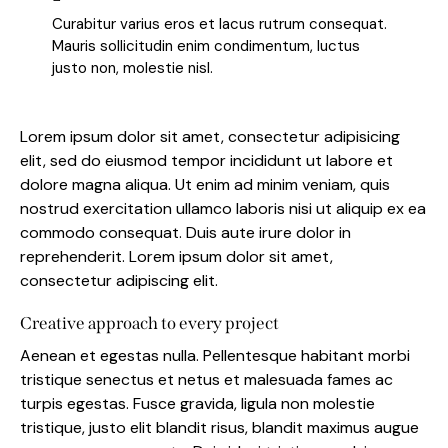
Curabitur varius eros et lacus rutrum consequat.
Mauris sollicitudin enim condimentum, luctus
justo non, molestie nisl.
Lorem ipsum dolor sit amet, consectetur adipisicing
elit, sed do eiusmod tempor incididunt ut labore et
dolore magna aliqua. Ut enim ad minim veniam, quis
nostrud exercitation ullamco laboris nisi ut aliquip ex ea
commodo consequat. Duis aute irure dolor in
reprehenderit. Lorem ipsum dolor sit amet,
consectetur adipiscing elit.
Creative approach to every project
Aenean et egestas nulla. Pellentesque habitant morbi
tristique senectus et netus et malesuada fames ac
turpis egestas. Fusce gravida, ligula non molestie
tristique, justo elit blandit risus, blandit maximus augue