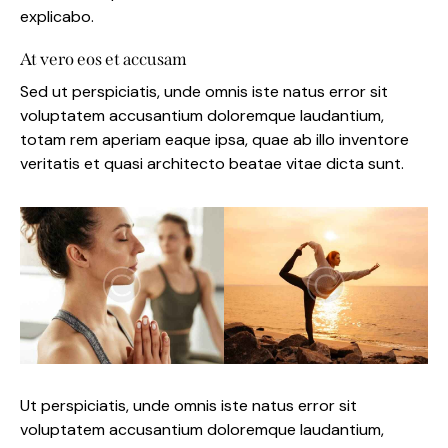
explicabo.
At vero eos et accusam
Sed ut perspiciatis, unde omnis iste natus error sit
voluptatem accusantium doloremque laudantium,
totam rem aperiam eaque ipsa, quae ab illo inventore
veritatis et quasi architecto beatae vitae dicta sunt.
Ut perspiciatis, unde omnis iste natus error sit
voluptatem accusantium doloremque laudantium,